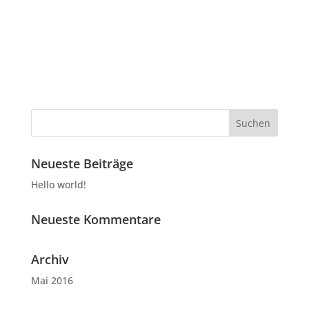
Neueste Beiträge
Hello world!
Neueste Kommentare
Archiv
Mai 2016