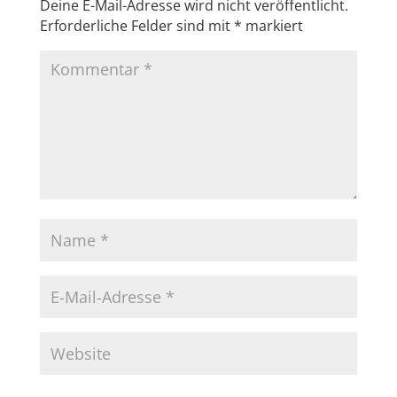
Deine E-Mail-Adresse wird nicht veröffentlicht.
Erforderliche Felder sind mit
*
markiert