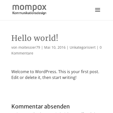
Hello world!
von
moitessier79
|
Mai 10, 2016
|
Unkategorisiert
|
0
Kommentare
Welcome to WordPress. This is your first post.
Edit or delete it, then start writing!
Kommentar absenden