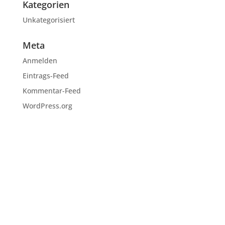
Kategorien
Unkategorisiert
Meta
Anmelden
Eintrags-Feed
Kommentar-Feed
WordPress.org